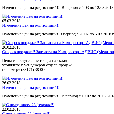
Изменение цен на ряд позиций!!! В период с 5.03 по 12.03.2018 
05.03.
2018
Изменение цен на ряд позиций!!!
Изменение цен на ряд позиций!!В период с 26.02 по 5.03.2018 г
26.02.
2018
Скоро в продаже !! Запчасти на Компрессора АДВИС (Мелито
Цены и поступление товара на склад
уточняйте у менеджеров отдела продаж
по номеру (83171) 38-000.
26.02.
2018
Изменение цен на ряд позиций!!!
Изменение цен на ряд позиций!!! В период с 19.02 по 26.02.2018
22.02.
2018
С праздником 23 февраля!!!