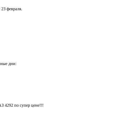
23 февраля.
чные дни:
 4292 по супер цене!!!