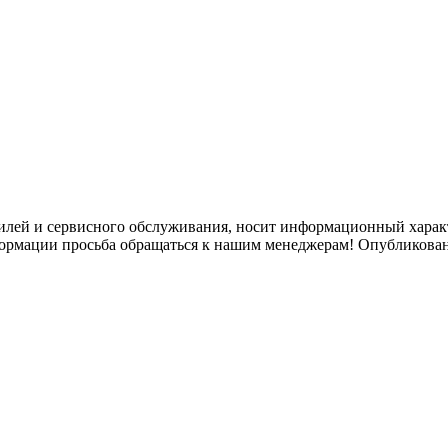
илей и сервисного обслуживания, носит информационный характ
формации просьба обращаться к нашим менеджерам! Опубликован