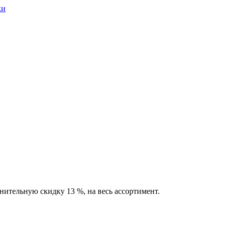
нительную скидку 13 %, на весь ассортимент.