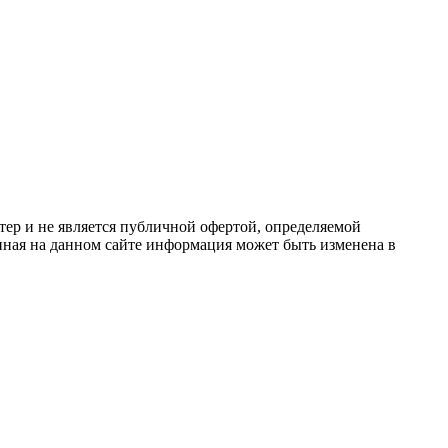
ер и не является публичной офертой, определяемой
ная на данном сайте информация может быть изменена в