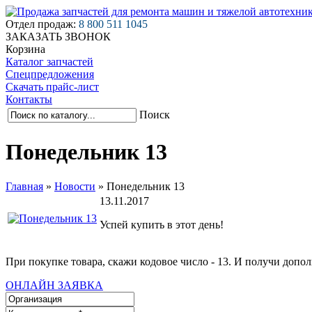
Отдел продаж:
8 800 511 1045
ЗАКАЗАТЬ ЗВОНОК
Корзина
Каталог запчастей
Спецпредложения
Скачать прайс-лист
Контакты
Поиск
Понедельник 13
Главная
»
Новости
»
Понедельник 13
13.11.2017
Успей купить в этот день!
При покупке товара, скажи кодовое число - 13. И получи допол
ОНЛАЙН ЗАЯВКА