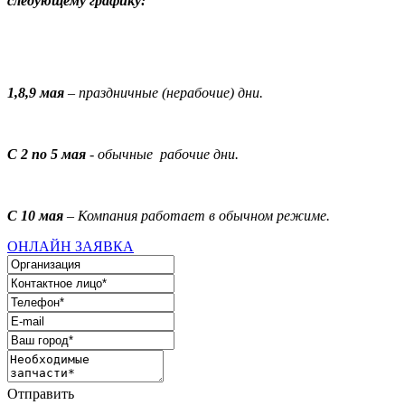
следующему графику:
1,8,9 мая
– праздничные (нерабочие) дни.
С 2 по 5 мая
- обычные рабочие дни.
С 10 мая
– Компания работает в обычном режиме.
ОНЛАЙН ЗАЯВКА
Отправить