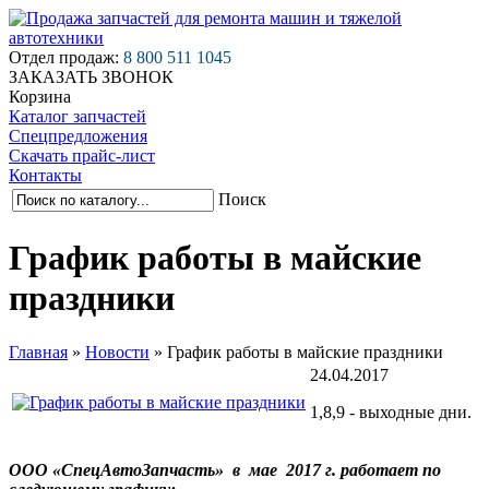
Отдел продаж:
8 800 511 1045
ЗАКАЗАТЬ ЗВОНОК
Корзина
Каталог запчастей
Спецпредложения
Скачать прайс-лист
Контакты
Поиск
График работы в майские
праздники
Главная
»
Новости
»
График работы в майские праздники
24.04.2017
1,8,9 - выходные дни.
ООО «СпецАвтоЗапчасть» в мае 2017 г. работает по