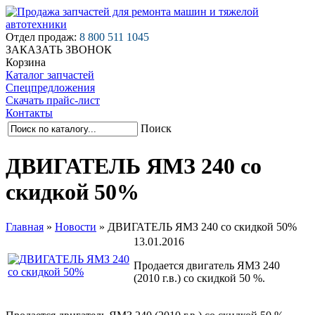
Отдел продаж:
8 800 511 1045
ЗАКАЗАТЬ ЗВОНОК
Корзина
Каталог запчастей
Спецпредложения
Скачать прайс-лист
Контакты
Поиск
ДВИГАТЕЛЬ ЯМЗ 240 со
скидкой 50%
Главная
»
Новости
»
ДВИГАТЕЛЬ ЯМЗ 240 со скидкой 50%
13.01.2016
Продается двигатель ЯМЗ 240
(2010 г.в.) со скидкой 50 %.