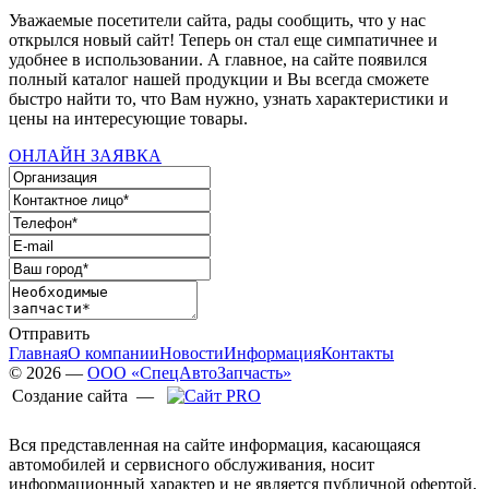
Уважаемые посетители сайта, рады сообщить, что у нас
открылся новый сайт! Теперь он стал еще симпатичнее и
удобнее в использовании. А главное, на сайте появился
полный каталог нашей продукции и Вы всегда сможете
быстро найти то, что Вам нужно, узнать характеристики и
цены на интересующие товары.
ОНЛАЙН ЗАЯВКА
Отправить
Главная
О компании
Новости
Информация
Контакты
© 2026 —
ООО «СпецАвтоЗапчасть»
Создание сайта —
Вся представленная на сайте информация, касающаяся
автомобилей и сервисного обслуживания, носит
информационный характер и не является публичной офертой,