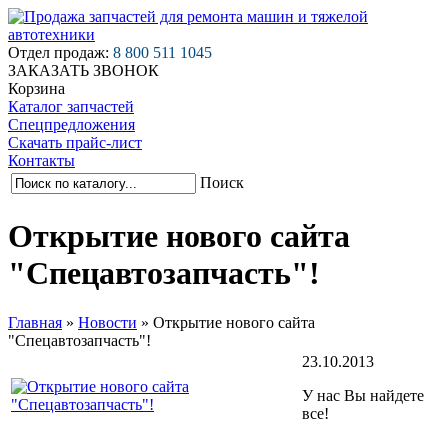
Отдел продаж:
8 800 511 1045
ЗАКАЗАТЬ ЗВОНОК
Корзина
Каталог запчастей
Спецпредложения
Скачать прайс-лист
Контакты
Поиск
Открытие нового сайта
"Спецавтозапчасть"!
Главная
»
Новости
»
Открытие нового сайта
"Спецавтозапчасть"!
23.10.2013
У нас Вы найдете
все!