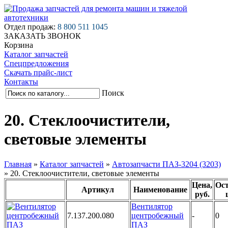
Отдел продаж:
8 800 511 1045
ЗАКАЗАТЬ ЗВОНОК
Корзина
Каталог запчастей
Спецпредложения
Скачать прайс-лист
Контакты
Поиск
20. Стеклоочистители,
световые элементы
Главная
»
Каталог запчастей
»
Автозапчасти ПАЗ-3204 (3203)
»
20. Стеклоочистители, световые элементы
Цена,
Ост
Артикул
Наименование
руб.
Вентилятор
7.137.200.080
центробежный
-
0
ПАЗ