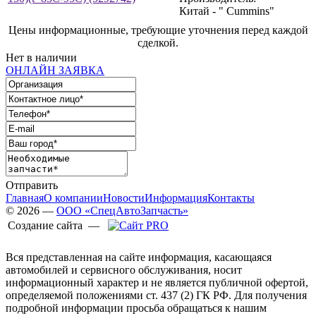
Китай - " Cummins"
Цены информационные, требующие уточнения перед каждой
сделкой.
Нет в наличии
ОНЛАЙН ЗАЯВКА
Отправить
Главная
О компании
Новости
Информация
Контакты
© 2026 —
ООО «СпецАвтоЗапчасть»
Создание сайта —
Вся представленная на сайте информация, касающаяся
автомобилей и сервисного обслуживания, носит
информационный характер и не является публичной офертой,
определяемой положениями ст. 437 (2) ГК РФ. Для получения
подробной информации просьба обращаться к нашим