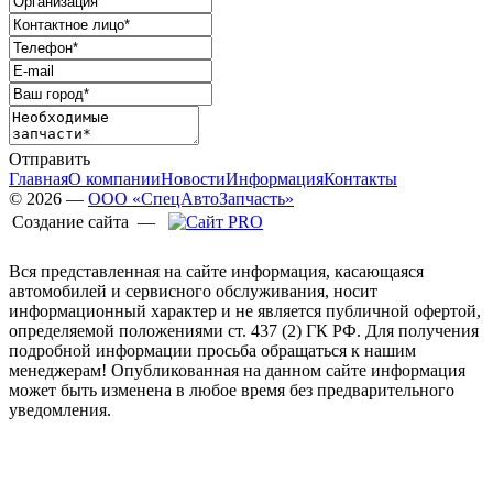
Отправить
Главная
О компании
Новости
Информация
Контакты
© 2026 —
ООО «СпецАвтоЗапчасть»
Создание сайта —
Вся представленная на сайте информация, касающаяся
автомобилей и сервисного обслуживания, носит
информационный характер и не является публичной офертой,
определяемой положениями ст. 437 (2) ГК РФ. Для получения
подробной информации просьба обращаться к нашим
менеджерам! Опубликованная на данном сайте информация
может быть изменена в любое время без предварительного
уведомления.