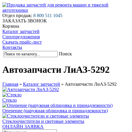
Отдел продаж:
8 800 511 1045
ЗАКАЗАТЬ ЗВОНОК
Корзина
Каталог запчастей
Спецпредложения
Скачать прайс-лист
Контакты
Поиск
Автозапчасти ЛиАЗ-5292
Главная
»
Каталог запчастей
»
Автозапчасти ЛиАЗ-5292
Стекло
Оперение (наружная облицовка и принадлежности)
Стеклоочистители и световые элементы
ОНЛАЙН ЗАЯВКА