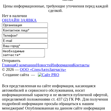
Цены информационные, требующие уточнения перед каждой
сделкой.
Нет в наличии
ОНЛАЙН ЗАЯВКА
Отправить
Главная
О компании
Новости
Информация
Контакты
© 2026 —
ООО «СпецАвтоЗапчасть»
Создание сайта —
Вся представленная на сайте информация, касающаяся
автомобилей и сервисного обслуживания, носит
информационный характер и не является публичной офертой,
определяемой положениями ст. 437 (2) ГК РФ. Для получения
подробной информации просьба обращаться к нашим
менеджерам! Опубликованная на данном сайте информация