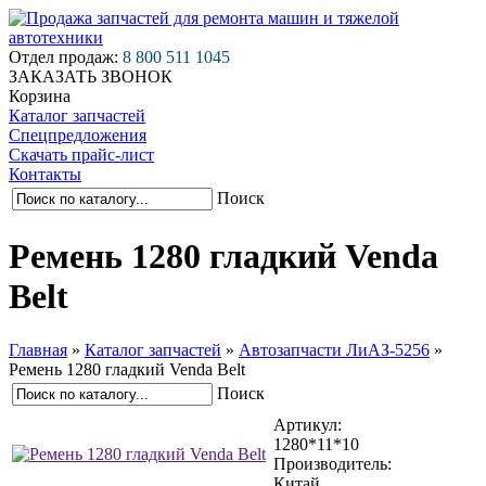
Отдел продаж:
8 800 511 1045
ЗАКАЗАТЬ ЗВОНОК
Корзина
Каталог запчастей
Спецпредложения
Скачать прайс-лист
Контакты
Поиск
Ремень 1280 гладкий Venda
Belt
Главная
»
Каталог запчастей
»
Автозапчасти ЛиАЗ-5256
»
Ремень 1280 гладкий Venda Belt
Поиск
Артикул:
1280*11*10
Производитель:
Китай