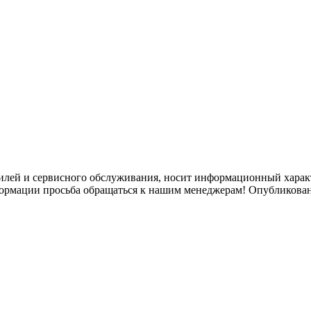
илей и сервисного обслуживания, носит информационный характ
формации просьба обращаться к нашим менеджерам! Опубликован