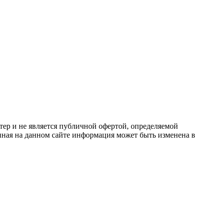
ер и не является публичной офертой, определяемой
ная на данном сайте информация может быть изменена в