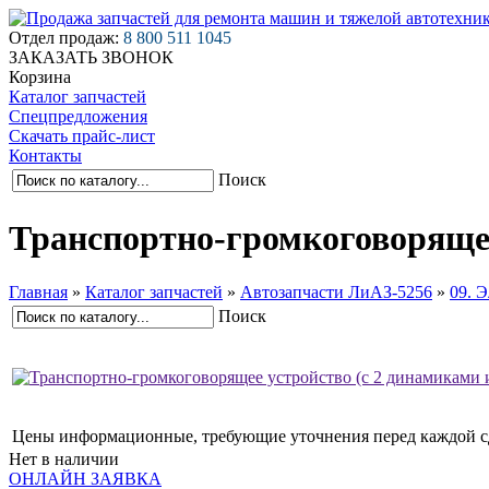
Отдел продаж:
8 800 511 1045
ЗАКАЗАТЬ ЗВОНОК
Корзина
Каталог запчастей
Спецпредложения
Скачать прайс-лист
Контакты
Поиск
Транспортно-громкоговорящее 
Главная
»
Каталог запчастей
»
Автозапчасти ЛиАЗ-5256
»
09. 
Поиск
Цены информационные, требующие уточнения перед каждой с
Нет в наличии
ОНЛАЙН ЗАЯВКА