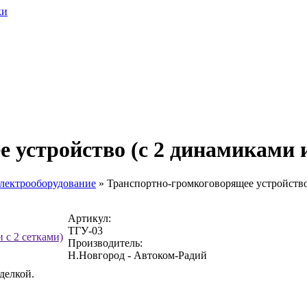
устройство (с 2 динамиками и
Электрооборудование
»
Транспортно-громкоговорящее устройство 
Артикул:
ТГУ-03
Производитель:
Н.Новгород - Автоком-Радий
делкой.