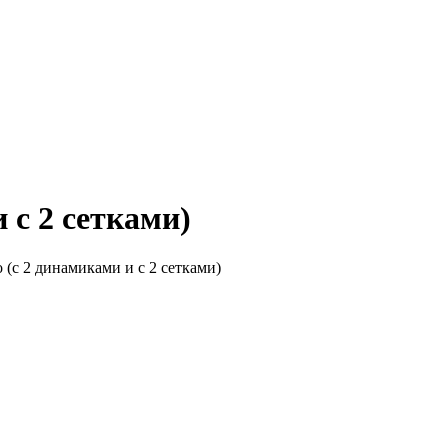
 с 2 сетками)
(с 2 динамиками и с 2 сетками)