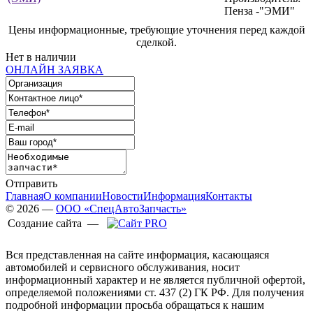
Пенза -"ЭМИ"
Цены информационные, требующие уточнения перед каждой
сделкой.
Нет в наличии
ОНЛАЙН ЗАЯВКА
Отправить
Главная
О компании
Новости
Информация
Контакты
© 2026 —
ООО «СпецАвтоЗапчасть»
Создание сайта —
Вся представленная на сайте информация, касающаяся
автомобилей и сервисного обслуживания, носит
информационный характер и не является публичной офертой,
определяемой положениями ст. 437 (2) ГК РФ. Для получения
подробной информации просьба обращаться к нашим