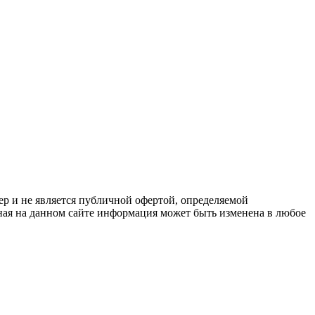
р и не является публичной офертой, определяемой
ая на данном сайте информация может быть изменена в любое