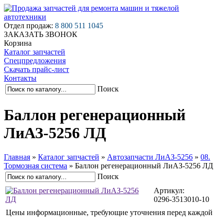
Отдел продаж:
8 800 511 1045
ЗАКАЗАТЬ ЗВОНОК
Корзина
Каталог запчастей
Спецпредложения
Скачать прайс-лист
Контакты
Поиск
Баллон регенерационный
ЛиАЗ-5256 ЛД
Главная
»
Каталог запчастей
»
Автозапчасти ЛиАЗ-5256
»
08.
Тормозная система
»
Баллон регенерационный ЛиАЗ-5256 ЛД
Поиск
Артикул:
0296-3513010-10
Цены информационные, требующие уточнения перед каждой