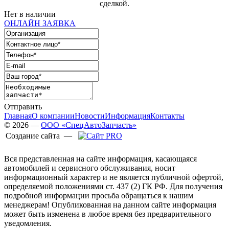
сделкой.
Нет в наличии
ОНЛАЙН ЗАЯВКА
Отправить
Главная
О компании
Новости
Информация
Контакты
© 2026 —
ООО «СпецАвтоЗапчасть»
Создание сайта —
Вся представленная на сайте информация, касающаяся
автомобилей и сервисного обслуживания, носит
информационный характер и не является публичной офертой,
определяемой положениями ст. 437 (2) ГК РФ. Для получения
подробной информации просьба обращаться к нашим
менеджерам! Опубликованная на данном сайте информация
может быть изменена в любое время без предварительного
уведомления.