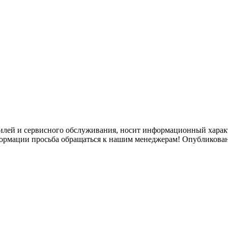
илей и сервисного обслуживания, носит информационный характ
формации просьба обращаться к нашим менеджерам! Опубликован