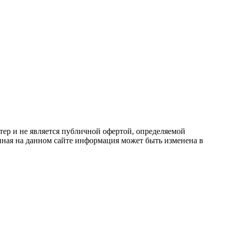
ер и не является публичной офертой, определяемой
ная на данном сайте информация может быть изменена в