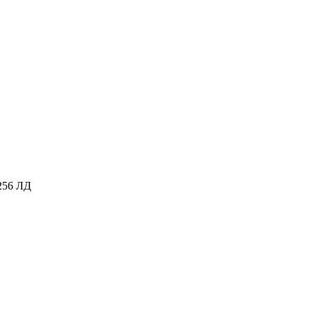
256 ЛД