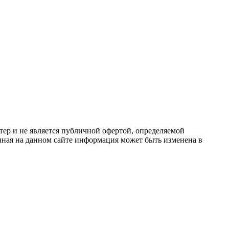
ер и не является публичной офертой, определяемой
ная на данном сайте информация может быть изменена в