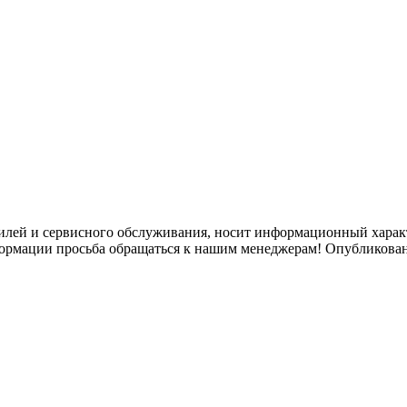
илей и сервисного обслуживания, носит информационный характ
формации просьба обращаться к нашим менеджерам! Опубликован