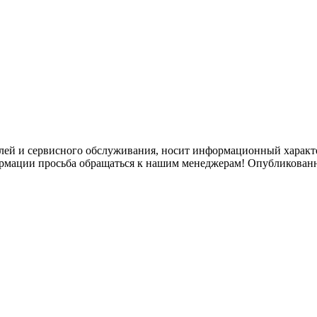
лей и сервисного обслуживания, носит информационный характе
ормации просьба обращаться к нашим менеджерам! Опубликованн