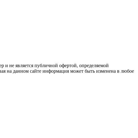
р и не является публичной офертой, определяемой
ая на данном сайте информация может быть изменена в любое