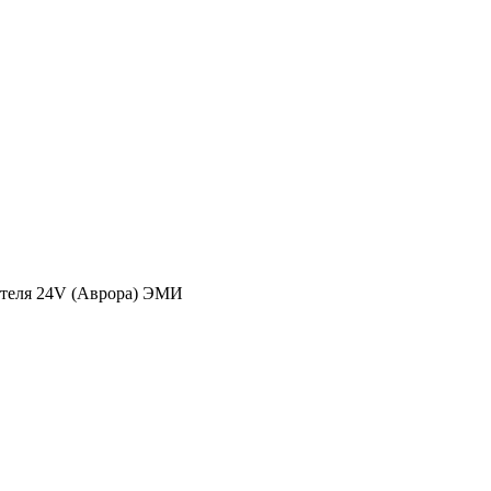
ителя 24V (Аврора) ЭМИ