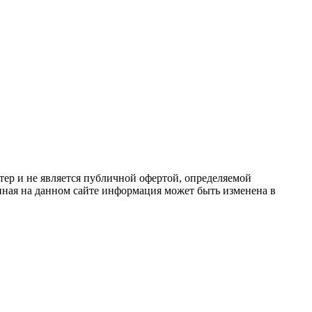
ер и не является публичной офертой, определяемой
ная на данном сайте информация может быть изменена в