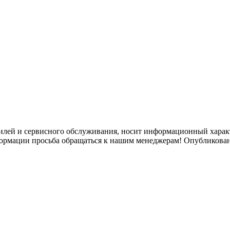
илей и сервисного обслуживания, носит информационный характ
формации просьба обращаться к нашим менеджерам! Опубликован